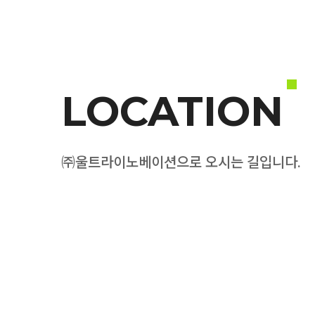
LOCATION
㈜울트라이노베이션으로 오시는 길입니다.