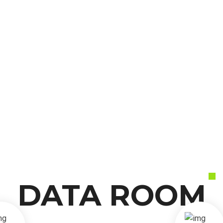
DATA ROOM