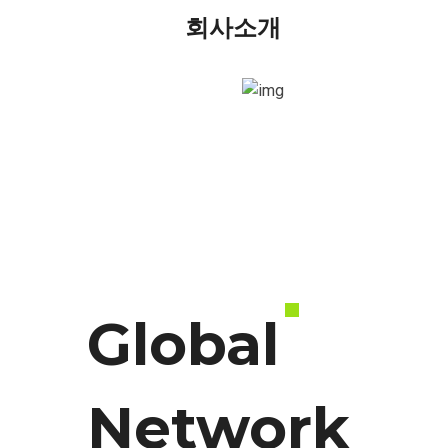
회사소개
더보기
Global
Network