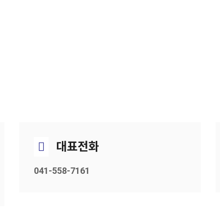
대표전화
041-558-7161