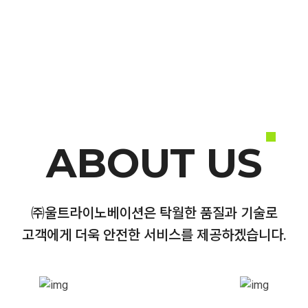
ABOUT US
㈜울트라이노베이션은 탁월한 품질과 기술로
고객에게 더욱 안전한 서비스를 제공하겠습니다.