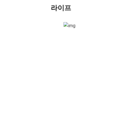
라이프
더보기