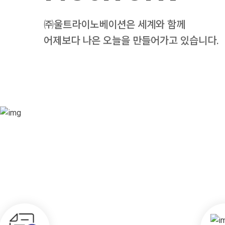
㈜울트라이노베이션은 세계와 함께
어제보다 나은 오늘을 만들어가고 있습니다.