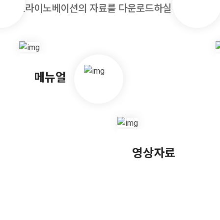
㈜울트라이노베이션의 자료를 다운로드하실 수 있습니다
메뉴얼
영상자료