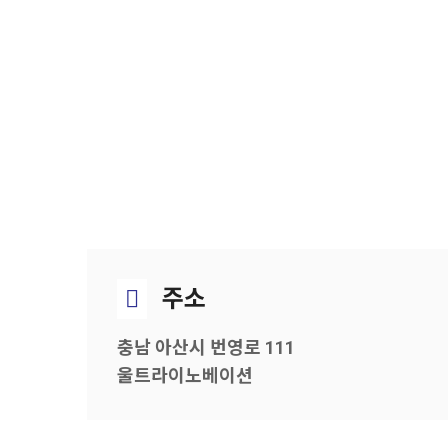
주소
충남 아산시 번영로 111
울트라이노베이션