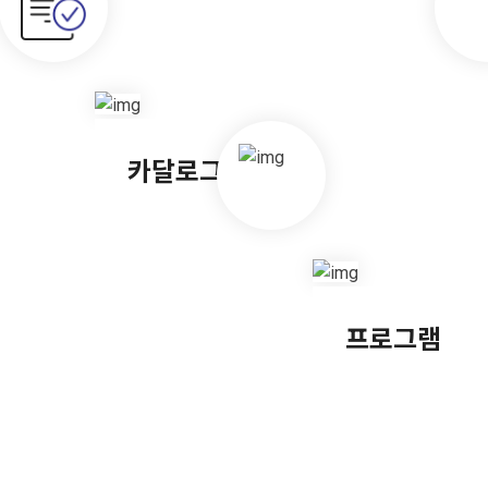
카달로그
프로그램