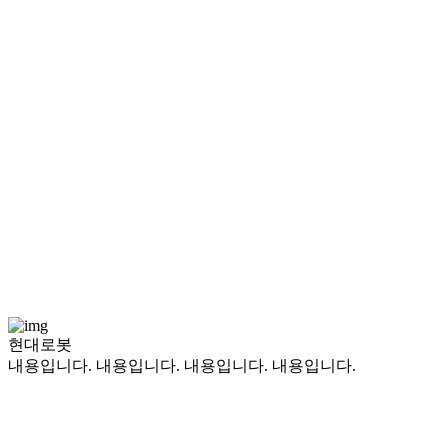
현대로봇
내용입니다. 내용입니다. 내용입니다. 내용입니다.