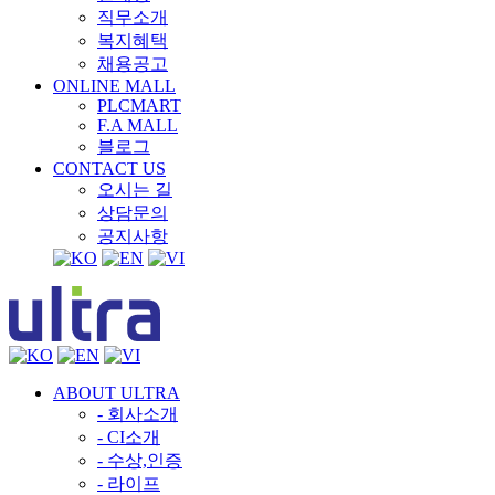
직무소개
복지혜택
채용공고
ONLINE MALL
PLCMART
F.A MALL
블로그
CONTACT US
오시는 길
상담문의
공지사항
ABOUT ULTRA
- 회사소개
- CI소개
- 수상,인증
- 라이프