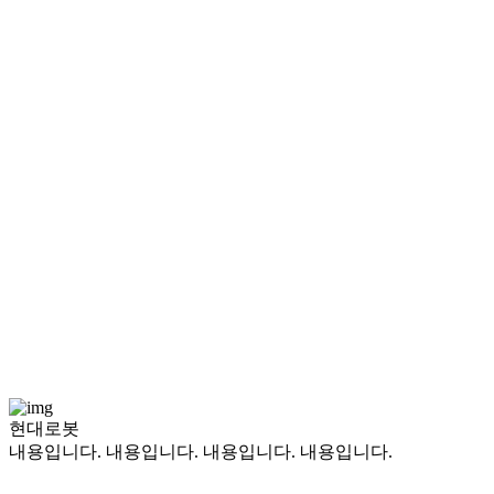
현대로봇
내용입니다. 내용입니다. 내용입니다. 내용입니다.