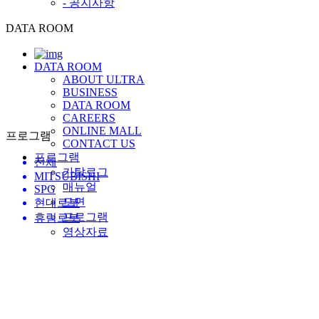
- 공지사항
DATA ROOM
DATA ROOM
ABOUT ULTRA
BUSINESS
DATA ROOM
CAREERS
ONLINE MALL
프로그램
CONTACT US
프로그램
전체
카탈로그
MITSUBISHI
매뉴얼
SPG
도면
현대로봇
프로그램
휴림로봇
영상자료