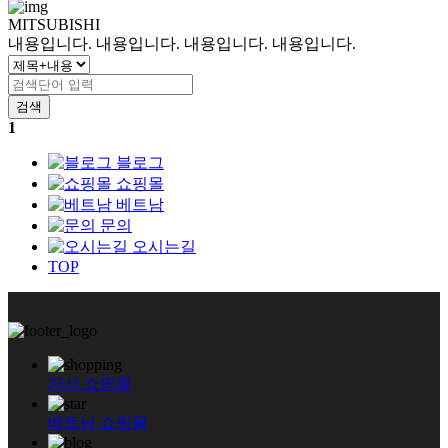
MITSUBISHI
내용입니다. 내용입니다. 내용입니다. 내용입니다.
검색
1
블로그
쇼핑몰
베트남
문의
오시는길
TOP
자사 쇼핑몰
베트남 쇼핑몰