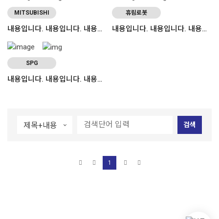
MITSUBISHI
휴림로봇
내용입니다. 내용입니다. 내용입니다. 내용입니다.
내용입니다. 내용입니다. 내용입니다. 내용입니다.
SPG
내용입니다. 내용입니다. 내용입니다. 내용입니다.
검색
1